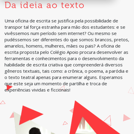
Da ideia ao texto
Uma oficina de escrita se justifica pela possibilidade de
transpor tal força estranha para mão dos estudantes: e se
vivêssemos num período sem internet? Ou mesmo se
pudéssemos ser diferentes do que somos: brancos, pretos,
amarelos, homens, mulheres, mães ou pais? A oficina de
escrita proposta pelo Colégio Apoio procura desenvolver as
ferramentas e conhecimentos para o desenvolvimento da
habilidade de escrita criativa que compreenderá diversos
gêneros textuais, tais como: a crônica, o poema, a paródia e
o texto teatral apenas para enumerar alguns. Esperamos
que este seja um momento de partilha e troca de
experiências vividas e ficcionais!