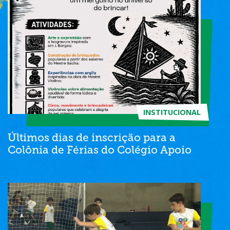
INSTITUCIONAL
Últimos dias de inscrição para a
Colônia de Férias do Colégio Apoio