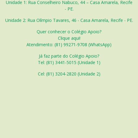
Unidade 1: Rua Conselheiro Nabuco, 44 – Casa Amarela, Recife
- PE.
Unidade 2: Rua Olímpio Tavares, 46 - Casa Amarela, Recife - PE.
Quer conhecer o Colégio Apoio?
Clique aqui!
Atendimento: (81) 99271-9708 (WhatsApp)
Já faz parte do Colégio Apoio?
Tel: (81) 3441-5015 (Unidade 1)
Cel: (
81) 3204-2820 (Unidade 2)