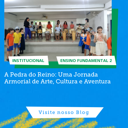
INSTITUCIONAL
ENSINO FUNDAMENTAL 2
A Pedra do Reino: Uma Jornada
Armorial de Arte, Cultura e Aventura
Visite nosso Blog