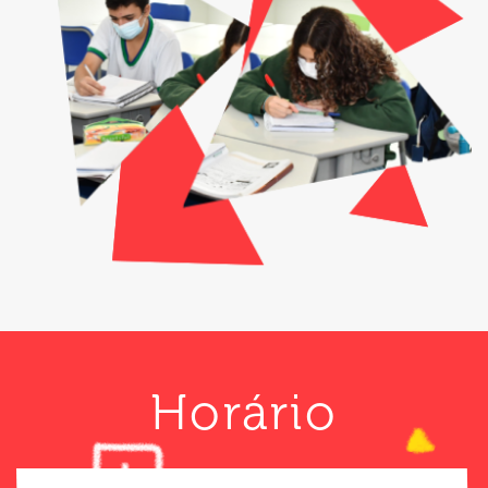
Horário