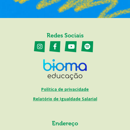
Redes Sociais
Política de privacidade
Relatório de Igualdade Salarial
Endereço