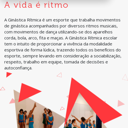
A vida é ritmo
A Ginástica Rítmica é um esporte que trabalha movimentos
de ginástica acompanhados por diversos ritmos musicais,
com movimentos de dança utilizando-se dos aparelhos
corda, bola, arco, fita e maças. A Ginástica Rítmica escolar
tem o intuito de proporcionar a vivência da modalidade
esportiva de forma lúdica, trazendo todos os benefícios do
esporte, sempre levando em consideração a sociabilização,
respeito, trabalho em equipe, tomada de decisões e
autoconfiança.