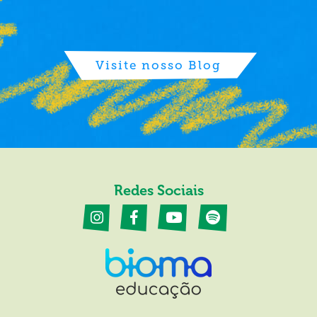
Visite nosso Blog
Redes Sociais