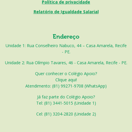
Política de privacidade
Relatório de Igualdade Salarial
Endereço
Unidade 1: Rua Conselheiro Nabuco, 44 – Casa Amarela, Recife
- PE.
Unidade 2: Rua Olímpio Tavares, 46 - Casa Amarela, Recife - PE.
Quer conhecer o Colégio Apoio?
Clique aqui!
Atendimento: (81) 99271-9708 (WhatsApp)
Já faz parte do Colégio Apoio?
Tel: (81) 3441-5015 (Unidade 1)
Cel: (
81) 3204-2820 (Unidade 2)