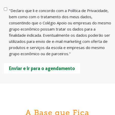
"Declaro que li e concordo com a Política de Privacidade,
bem como com o tratamento dos meus dados,
consentindo que o Colégio Apoio ou empresas do mesmo
grupo econômico possam tratar os dados para a
finalidade indicada. Eventualmente os dados poderão ser
utilizados para envio de e-mail marketing com oferta de
produtos e serviços da escola e empresas do mesmo
grupo econômico ou de parceiros."
A Base que Fica