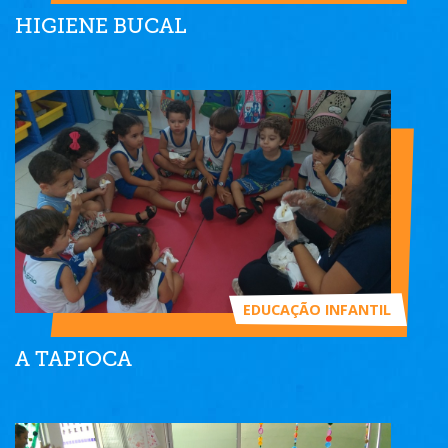
HIGIENE BUCAL
EDUCAÇÃO INFANTIL
A TAPIOCA