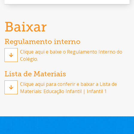
Baixar
Regulamento interno
Clique aqui e baixe o Regulamento Interno do
Colégio.
Lista de Materiais
Clique aqui para conferir e baixar a Lista de
Materiais: Educação Infantil | Infantil 1