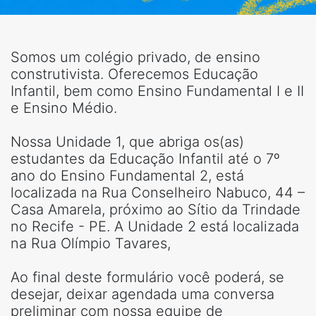
Somos um colégio privado, de ensino
construtivista. Oferecemos Educação
Infantil, bem como Ensino Fundamental I e II
e Ensino Médio.
Nossa Unidade 1, que abriga os(as)
estudantes da Educação Infantil até o 7º
ano do Ensino Fundamental 2, está
localizada na Rua Conselheiro Nabuco, 44 –
Casa Amarela, próximo ao Sítio da Trindade
no Recife - PE. A Unidade 2 está localizada
na Rua Olímpio Tavares,
Ao final deste formulário você poderá, se
desejar, deixar agendada uma conversa
preliminar com nossa equipe de