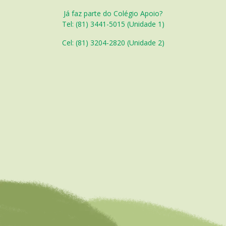
Já faz parte do Colégio Apoio?
Tel: (81) 3441-5015 (Unidade 1)
Cel: (
81) 3204-2820 (Unidade 2)