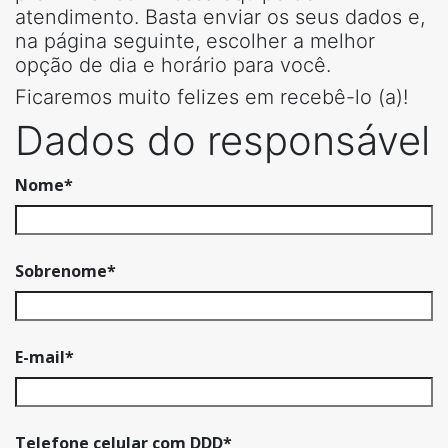
atendimento. Basta enviar os seus dados e,
na página seguinte, escolher a melhor
opção de dia e horário para você.
Ficaremos muito felizes em recebê-lo (a)!
Dados do responsável
Nome
*
Sobrenome
*
E-mail
*
Telefone celular com DDD
*