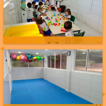
VER MAIS