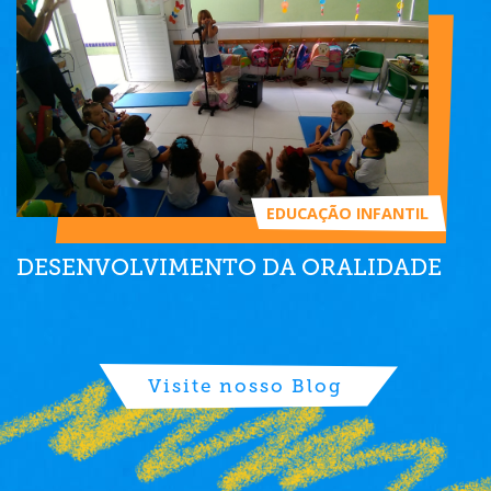
EDUCAÇÃO INFANTIL
DESENVOLVIMENTO DA ORALIDADE
Visite nosso Blog