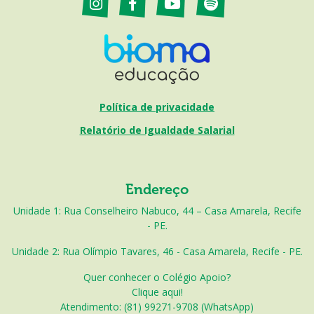
Política de privacidade
Relatório de Igualdade Salarial
Endereço
Unidade 1: Rua Conselheiro Nabuco, 44 – Casa Amarela, Recife
- PE.
Unidade 2: Rua Olímpio Tavares, 46 - Casa Amarela, Recife - PE.
Quer conhecer o Colégio Apoio?
Clique aqui!
Atendimento: (81) 99271-9708 (WhatsApp)