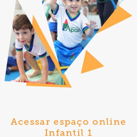
Acessar espaço online
Infantil 1