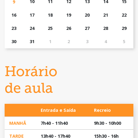
10
11
12
13
14
15
9
16
17
18
19
20
21
22
23
24
25
26
27
28
29
30
31
1
2
3
4
5
Horário
de aula
Entrada e Saída
Recreio
MANHÃ
7h40 - 11h40
9h30 - 10h00
TARDE
13h40 - 17h40
15h30 - 16h