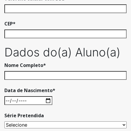
CEP
*
Dados do(a) Aluno(a)
Nome Completo
*
Data de Nascimento
*
Série Pretendida