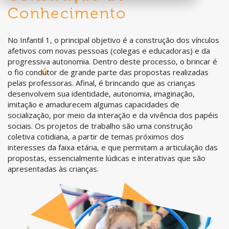
Conhecimento
No Infantil 1, o principal objetivo é a construção dos vínculos
afetivos com novas pessoas (colegas e educadoras) e da
progressiva autonomia. Dentro deste processo, o brincar é
o fio condutor de grande parte das propostas realizadas
pelas professoras. Afinal, é brincando que as crianças
desenvolvem sua identidade, autonomia, imaginação,
imitação e amadurecem algumas capacidades de
socialização, por meio da interação e da vivência dos papéis
sociais. Os projetos de trabalho são uma construção
coletiva cotidiana, a partir de temas próximos dos
interesses da faixa etária, e que permitam a articulação das
propostas, essencialmente lúdicas e interativas que são
apresentadas às crianças.