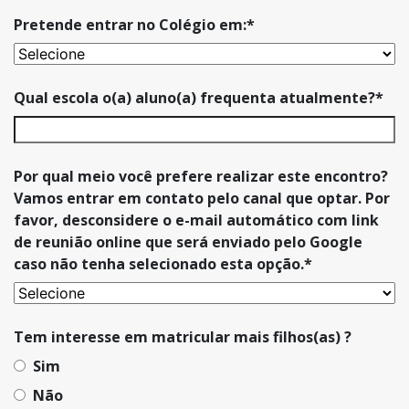
Pretende entrar no Colégio em:
*
Qual escola o(a) aluno(a) frequenta atualmente?
*
Por qual meio você prefere realizar este encontro?
Vamos entrar em contato pelo canal que optar. Por
favor, desconsidere o e-mail automático com link
de reunião online que será enviado pelo Google
caso não tenha selecionado esta opção.
*
Tem interesse em matricular mais filhos(as) ?
Sim
Não