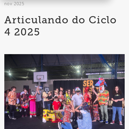
nov 2025
Articulando do Ciclo
4 2025