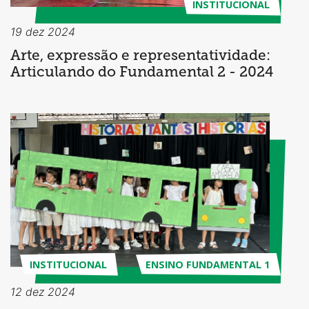
INSTITUCIONAL
19 dez 2024
Arte, expressão e representatividade:
Articulando do Fundamental 2 - 2024
INSTITUCIONAL
ENSINO FUNDAMENTAL 1
12 dez 2024