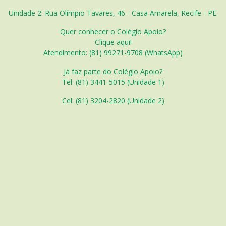
Unidade 2: Rua Olímpio Tavares, 46 - Casa Amarela, Recife - PE.
Quer conhecer o Colégio Apoio?
Clique aqui!
Atendimento: (81) 99271-9708 (WhatsApp)
Já faz parte do Colégio Apoio?
Tel: (81) 3441-5015 (Unidade 1)
Cel: (
81) 3204-2820 (Unidade 2)