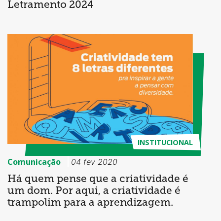
Letramento 2024
INSTITUCIONAL
Comunicação
04 fev 2020
Há quem pense que a criatividade é
um dom. Por aqui, a criatividade é
trampolim para a aprendizagem.