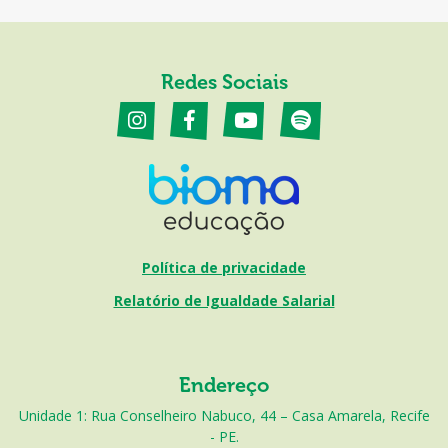
Redes Sociais
Política de privacidade
Relatório de Igualdade Salarial
Endereço
Unidade 1: Rua Conselheiro Nabuco, 44 – Casa Amarela, Recife
- PE.