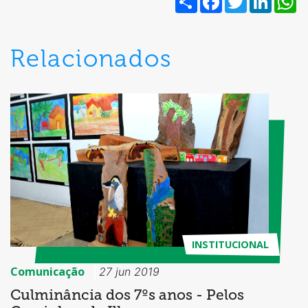
Relacionados
INSTITUCIONAL
Comunicação
27 jun 2019
Culminância dos 7ºs anos - Pelos