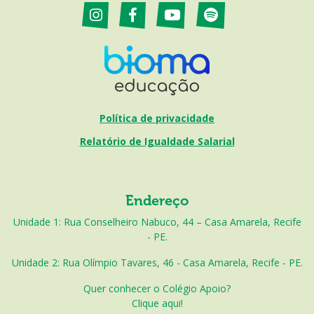
Política de privacidade
Relatório de Igualdade Salarial
Endereço
Unidade 1: Rua Conselheiro Nabuco, 44 – Casa Amarela, Recife
- PE.
Unidade 2: Rua Olímpio Tavares, 46 - Casa Amarela, Recife - PE.
Quer conhecer o Colégio Apoio?
Clique aqui!