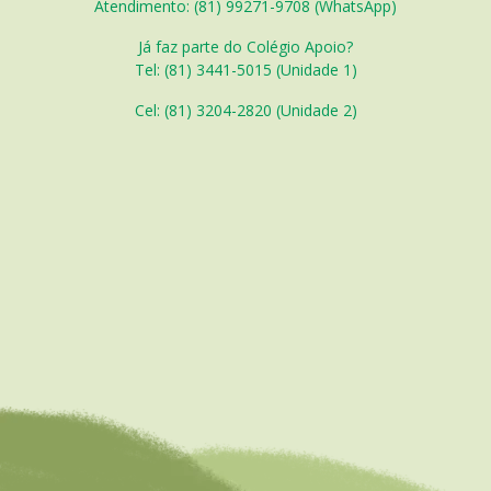
Atendimento: (81) 99271-9708 (WhatsApp)
Já faz parte do Colégio Apoio?
Tel: (81) 3441-5015 (Unidade 1)
Cel: (
81) 3204-2820 (Unidade 2)