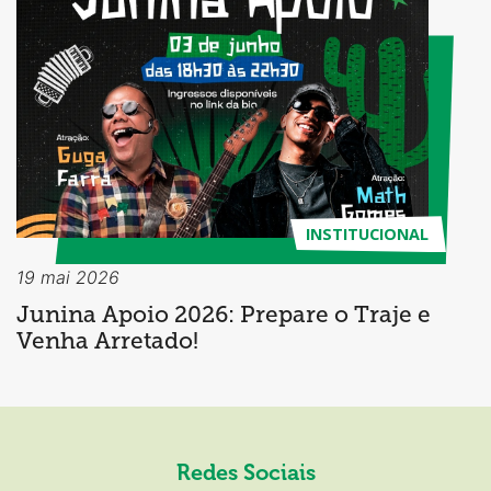
INSTITUCIONAL
19 mai 2026
Junina Apoio 2026: Prepare o Traje e
Venha Arretado!
Redes Sociais