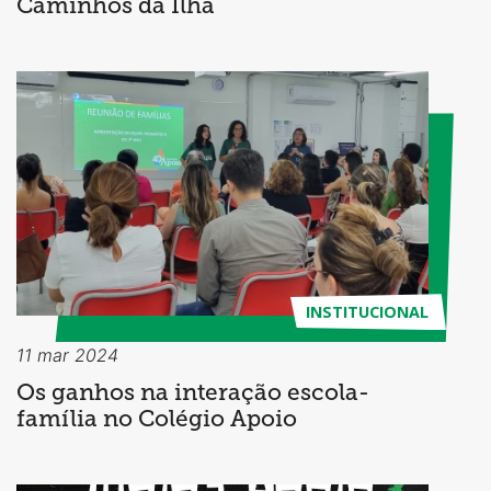
Caminhos da Ilha
INSTITUCIONAL
11 mar 2024
Os ganhos na interação escola-
família no Colégio Apoio