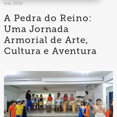
mai 2026
A Pedra do Reino:
Uma Jornada
Armorial de Arte,
Cultura e Aventura