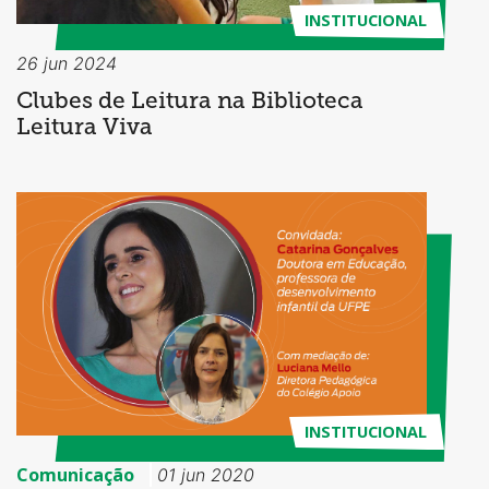
INSTITUCIONAL
26 jun 2024
Clubes de Leitura na Biblioteca
Leitura Viva
INSTITUCIONAL
Comunicação
01 jun 2020