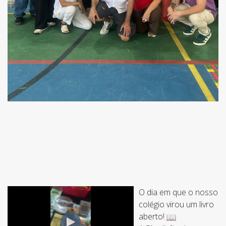
O dia em que o nosso
colégio virou um livro
aberto!