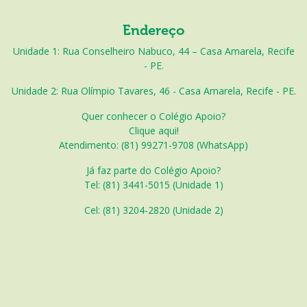
Endereço
Unidade 1: Rua Conselheiro Nabuco, 44 – Casa Amarela, Recife
- PE.
Unidade 2: Rua Olímpio Tavares, 46 - Casa Amarela, Recife - PE.
Quer conhecer o Colégio Apoio?
Clique aqui!
Atendimento: (81) 99271-9708 (WhatsApp)
Já faz parte do Colégio Apoio?
Tel: (81) 3441-5015 (Unidade 1)
Cel: (
81) 3204-2820 (Unidade 2)