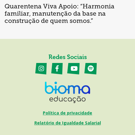
Quarentena Viva Apoio: “Harmonia
familiar, manutenção da base na
construção de quem somos.”
Redes Sociais
Política de privacidade
Relatório de Igualdade Salarial