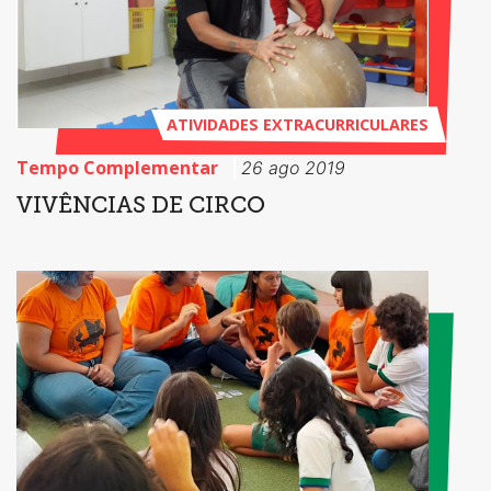
ATIVIDADES EXTRACURRICULARES
Tempo Complementar
26 ago 2019
VIVÊNCIAS DE CIRCO