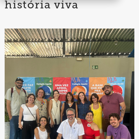
história viva