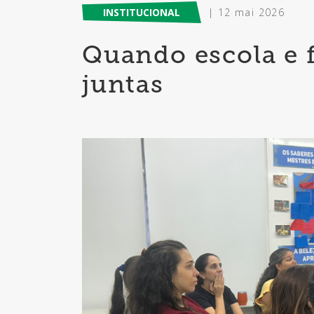
INSTITUCIONAL
| 12 mai 2026
Quando escola e
juntas