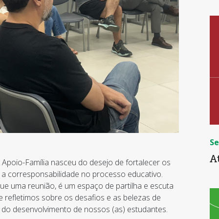
Se
A
 Apoio-Família nasceu do desejo de fortalecer os
e a corresponsabilidade no processo educativo.
ue uma reunião, é um espaço de partilha e escuta
de refletimos sobre os desafios e as belezas de
 do desenvolvimento de nossos (as) estudantes.