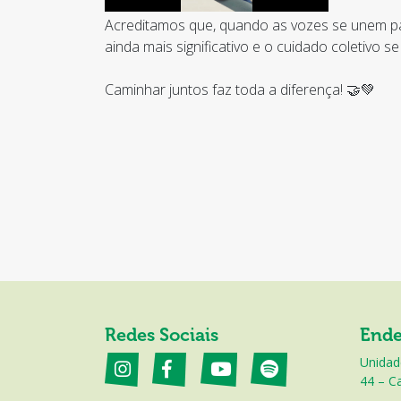
Acreditamos que, quando as vozes se unem para
ainda mais significativo e o cuidado coletivo se
Caminhar juntos faz toda a diferença! 🤝💚
Redes Sociais
Ende
Unidad
44 – Ca