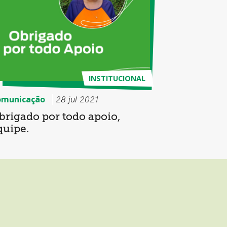
INSTITUCIONAL
omunicação
28 jul 2021
brigado por todo apoio,
quipe.