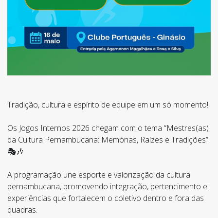
Tradição, cultura e espírito de equipe em um só momento!
Os Jogos Internos 2026 chegam com o tema “Mestres(as)
da Cultura Pernambucana: Memórias, Raízes e Tradições”.
🎭🎶
A programação une esporte e valorização da cultura
pernambucana, promovendo integração, pertencimento e
experiências que fortalecem o coletivo dentro e fora das
quadras.