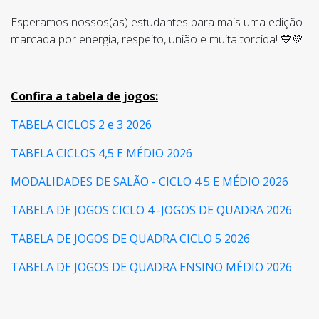
Esperamos nossos(as) estudantes para mais uma edição
marcada por energia, respeito, união e muita torcida! 💙💚
Confira a tabela de jogos:
TABELA CICLOS 2 e 3 2026
TABELA CICLOS 4,5 E MÉDIO 2026
MODALIDADES DE SALÃO - CICLO 4 5 E MÉDIO 2026
TABELA DE JOGOS CICLO 4 -JOGOS DE QUADRA 2026
TABELA DE JOGOS DE QUADRA CICLO 5 2026
TABELA DE JOGOS DE QUADRA ENSINO MÉDIO 2026