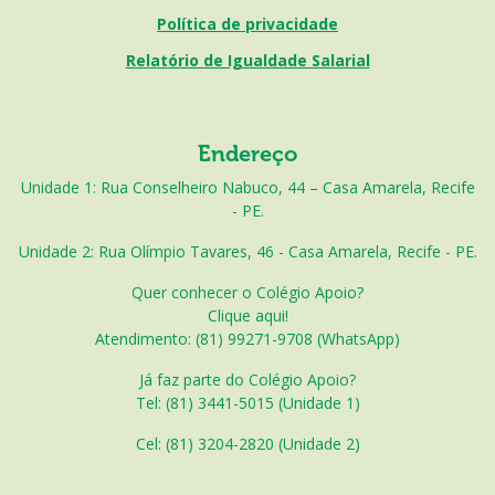
Política de privacidade
Relatório de Igualdade Salarial
Endereço
Unidade 1: Rua Conselheiro Nabuco, 44 – Casa Amarela, Recife
- PE.
Unidade 2: Rua Olímpio Tavares, 46 - Casa Amarela, Recife - PE.
Quer conhecer o Colégio Apoio?
Clique aqui!
Atendimento: (81) 99271-9708 (WhatsApp)
Já faz parte do Colégio Apoio?
Tel: (81) 3441-5015 (Unidade 1)
Cel: (
81) 3204-2820 (Unidade 2)