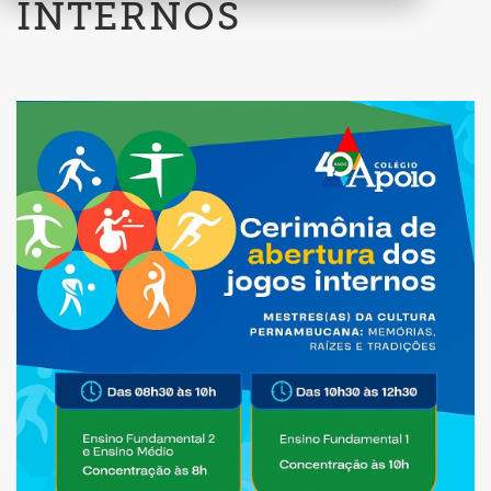
INTERNOS