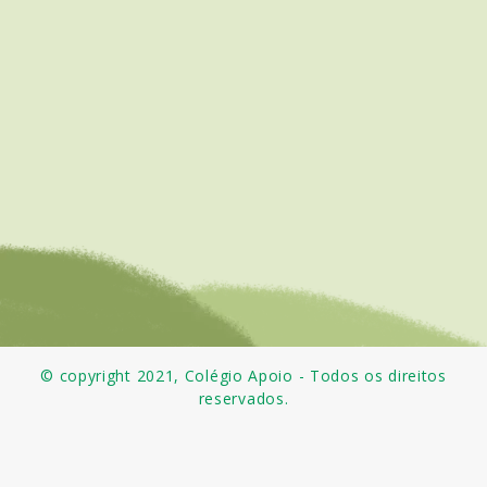
© copyright 2021, Colégio Apoio - Todos os direitos
reservados.