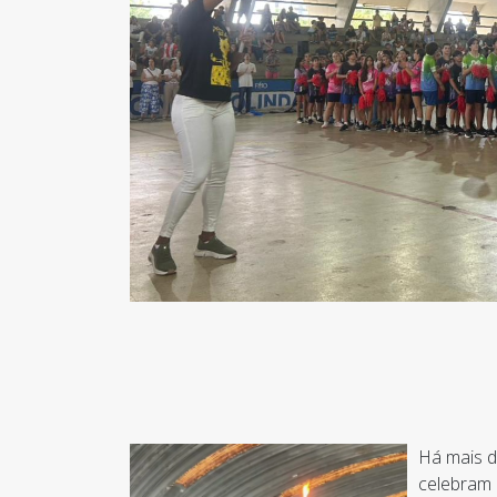
Há mais d
celebram 