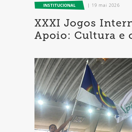
INSTITUCIONAL
| 19 mai 2026
XXXI Jogos Inter
Apoio: Cultura e 